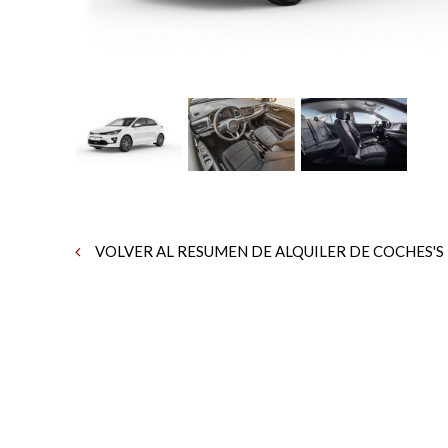
VOLVER AL RESUMEN DE ALQUILER DE COCHES'S