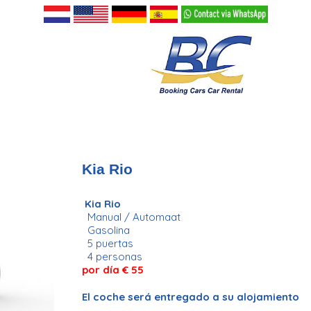
Kia Rio
Kia Rio
Manual / Automaat
Gasolina
5 puertas
4 personas
por día € 55
El coche será entregado a su alojamiento