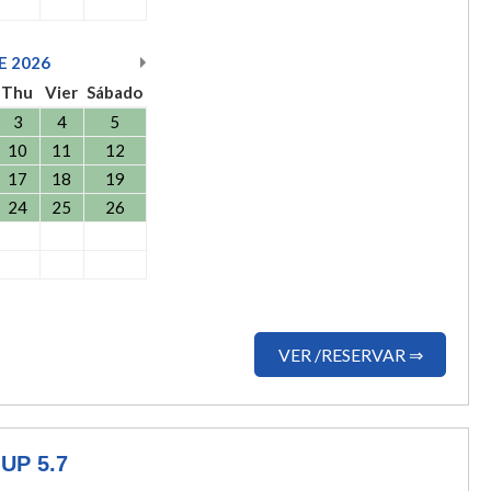
E
2026
Thu
Vier
Sábado
3
4
5
10
11
12
17
18
19
24
25
26
VER /RESERVAR ⇒
UP 5.7