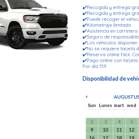
✔️Recogida y entrega grat
✔️Recogida y entrega grat
✔️Puede recoger el vehicu
✔️Kilometraje ilimitado
✔️Asistencia en carretera
✔️Seguro de responsabilid
✔️Los vehiculos disponen
✔️No se requiere tarjeta d
✔️Reserva online fácil. Co
✔️Pago online con tarjeta
Por día 159
Disponibilidad de vehí
AUGUSTU
Sun
Lunes
mart
wed
2
3
4
5
9
10
11
12
16
17
18
19