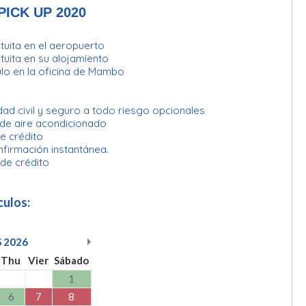
PICK UP 2020
uita en el aeropuerto
uita en su alojamiento
lo en la oficina de Mambo
ad civil y seguro a todo riesgo opcionales
 de aire acondicionado
e crédito
nfirmación instantánea.
 de crédito
culos:
S
2026
Thu
Vier
Sábado
1
6
7
8