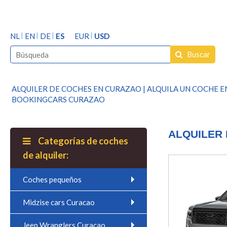
NL
EN
DE
ES
EUR
USD
Buscar
ALQUILER DE COCHES EN CURAZAO | ALQUILA UN COCHE 
BOOKINGCARS CURAZAO
ALQUILER 
Categorías de coches
de alquiler:
Coches pequeños
Midzise cars Curacao
Jeep Wranglers Curacao