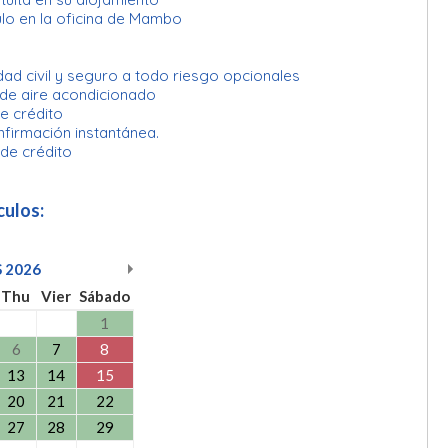
lo en la oficina de Mambo
ad civil y seguro a todo riesgo opcionales
 de aire acondicionado
e crédito
nfirmación instantánea.
 de crédito
culos:
S
2026
Thu
Vier
Sábado
1
6
7
8
13
14
15
20
21
22
27
28
29