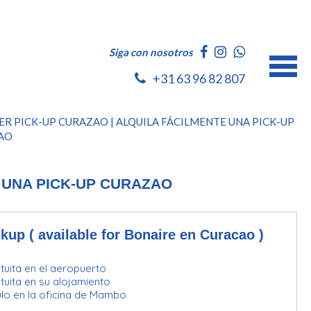
Siga con nosotros
+31 63 96 82 807
ER PICK-UP CURAZAO | ALQUILA FÁCILMENTE UNA PICK-UP
AO
 UNA PICK-UP CURAZAO
kup ( available for Bonaire en Curacao )
uita en el aeropuerto
uita en su alojamiento
lo en la oficina de Mambo