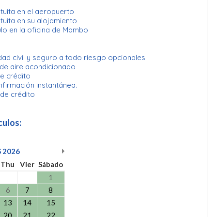
uita en el aeropuerto
uita en su alojamiento
lo en la oficina de Mambo
ad civil y seguro a todo riesgo opcionales
 de aire acondicionado
e crédito
nfirmación instantánea.
 de crédito
culos:
S
2026
Thu
Vier
Sábado
1
6
7
8
13
14
15
20
21
22