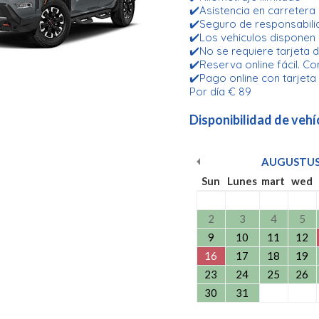
✔️Asistencia en carretera
✔️Seguro de responsabilid
✔️Los vehiculos disponen
✔️No se requiere tarjeta d
✔️Reserva online fácil. Co
✔️Pago online con tarjeta
Por día € 89
Disponibilidad de vehí
AUGUSTU
Sun
Lunes
mart
wed
2
3
4
5
9
10
11
12
16
17
18
19
23
24
25
26
30
31