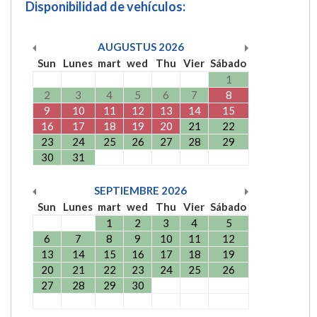
Disponibilidad de vehículos:
AUGUSTUS
2026
Sun
Lunes
mart
wed
Thu
Vier
Sábado
1
2
3
4
5
6
7
8
9
10
11
12
13
14
15
16
17
18
19
20
21
22
23
24
25
26
27
28
29
30
31
SEPTIEMBRE
2026
Sun
Lunes
mart
wed
Thu
Vier
Sábado
1
2
3
4
5
6
7
8
9
10
11
12
13
14
15
16
17
18
19
20
21
22
23
24
25
26
27
28
29
30