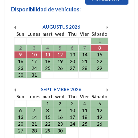
Disponibilidad de vehículos:
AUGUSTUS
2026
Sun
Lunes
mart
wed
Thu
Vier
Sábado
1
2
3
4
5
6
7
8
9
10
11
12
13
14
15
16
17
18
19
20
21
22
23
24
25
26
27
28
29
30
31
SEPTIEMBRE
2026
Sun
Lunes
mart
wed
Thu
Vier
Sábado
1
2
3
4
5
6
7
8
9
10
11
12
13
14
15
16
17
18
19
20
21
22
23
24
25
26
27
28
29
30