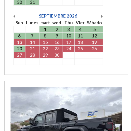
30
31
SEPTIEMBRE
2026
Sun
Lunes
mart
wed
Thu
Vier
Sábado
1
2
3
4
5
6
7
8
9
10
11
12
13
14
15
16
17
18
19
20
21
22
23
24
25
26
27
28
29
30