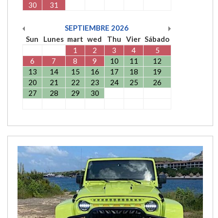
30
31
SEPTIEMBRE
2026
Sun
Lunes
mart
wed
Thu
Vier
Sábado
1
2
3
4
5
6
7
8
9
10
11
12
13
14
15
16
17
18
19
20
21
22
23
24
25
26
27
28
29
30