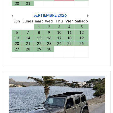
30
31
SEPTIEMBRE
2026
Sun
Lunes
mart
wed
Thu
Vier
Sábado
1
2
3
4
5
6
7
8
9
10
11
12
13
14
15
16
17
18
19
20
21
22
23
24
25
26
27
28
29
30