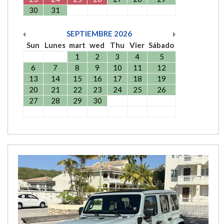
30
31
SEPTIEMBRE
2026
Sun
Lunes
mart
wed
Thu
Vier
Sábado
1
2
3
4
5
6
7
8
9
10
11
12
13
14
15
16
17
18
19
20
21
22
23
24
25
26
27
28
29
30