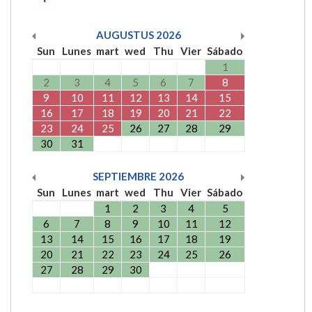
AUGUSTUS
2026
Sun
Lunes
mart
wed
Thu
Vier
Sábado
1
2
3
4
5
6
7
8
9
10
11
12
13
14
15
16
17
18
19
20
21
22
23
24
25
26
27
28
29
30
31
SEPTIEMBRE
2026
Sun
Lunes
mart
wed
Thu
Vier
Sábado
1
2
3
4
5
6
7
8
9
10
11
12
13
14
15
16
17
18
19
20
21
22
23
24
25
26
27
28
29
30