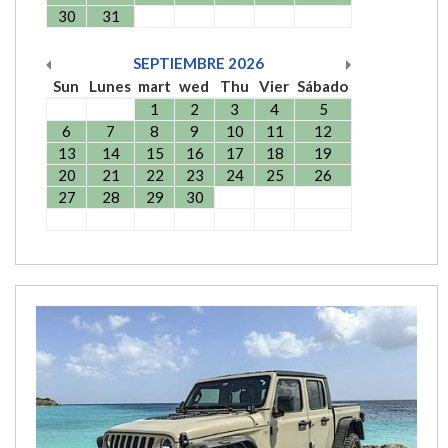
30
31
SEPTIEMBRE
2026
Sun
Lunes
mart
wed
Thu
Vier
Sábado
1
2
3
4
5
6
7
8
9
10
11
12
13
14
15
16
17
18
19
20
21
22
23
24
25
26
27
28
29
30