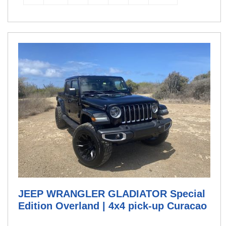
JEEP WRANGLER GLADIATOR Special
Edition Overland | 4x4 pick-up Curacao