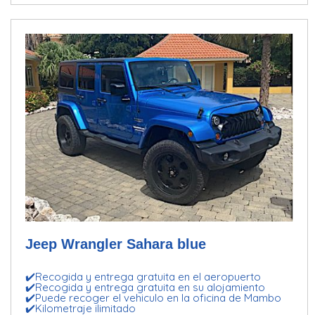
Jeep Wrangler Sahara blue
✔️Recogida y entrega gratuita en el aeropuerto
✔️Recogida y entrega gratuita en su alojamiento
✔️Puede recoger el vehiculo en la oficina de Mambo
✔️Kilometraje ilimitado