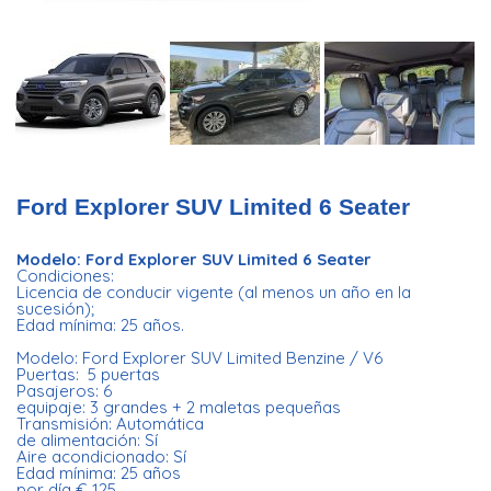
Ford Explorer SUV Limited 6 Seater
Modelo: Ford Explorer SUV Limited 6 Seater
Condiciones:
Licencia de conducir vigente (al menos un año en la
sucesión);
Edad mínima: 25 años.
Modelo: Ford Explorer SUV Limited Benzine / V6
Puertas: 5 puertas
Pasajeros: 6
equipaje: 3 grandes + 2 maletas pequeñas
Transmisión: Automática
de alimentación: Sí
Aire acondicionado: Sí
Edad mínima: 25 años
por día € 125