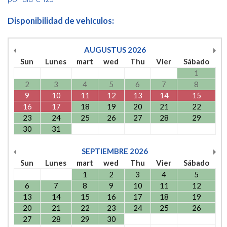
Disponibilidad de vehículos:
AUGUSTUS
2026
Sun
Lunes
mart
wed
Thu
Vier
Sábado
1
2
3
4
5
6
7
8
9
10
11
12
13
14
15
16
17
18
19
20
21
22
23
24
25
26
27
28
29
30
31
SEPTIEMBRE
2026
Sun
Lunes
mart
wed
Thu
Vier
Sábado
1
2
3
4
5
6
7
8
9
10
11
12
13
14
15
16
17
18
19
20
21
22
23
24
25
26
27
28
29
30