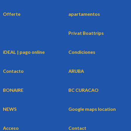
Offerte
apartamentos
Privat Boattrips
iDEAL | pago online
Condiciones
Contacto
ARUBA
BONAIRE
BC CURACAO
NEWS
Google maps location
Acceso
Contact