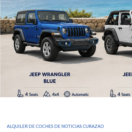
ALQUILER DE COCHES DE NOTICIAS CURAZAO