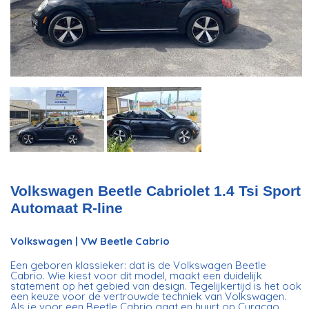
Volkswagen Beetle Cabriolet 1.4 Tsi Sport
Automaat R-line
Volkswagen | VW Beetle Cabrio
Een geboren klassieker: dat is de Volkswagen Beetle
Cabrio. Wie kiest voor dit model, maakt een duidelijk
statement op het gebied van design. Tegelijkertijd is het ook
een keuze voor de vertrouwde techniek van Volkswagen.
Als je voor een Beetle Cabrio gaat en huurt op Curacao,