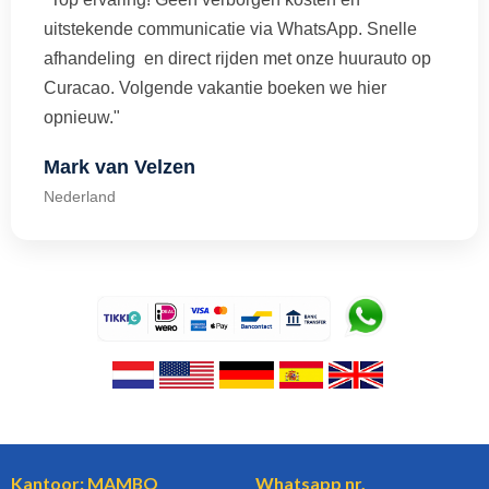
uitstekende communicatie via WhatsApp. Snelle
afhandeling en direct rijden met onze huurauto op
Curacao. Volgende vakantie boeken we hier
opnieuw."
Mark van Velzen
Nederland
Kantoor: MAMBO
Whatsapp nr.