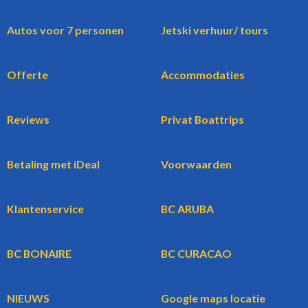
Autos voor 7 personen
Jetski verhuur/ tours
Offerte
Accommodaties
Reviews
Privat Boattrips
Betaling met iDeal
Voorwaarden
Klantenservice
BC ARUBA
BC BONAIRE
BC CURACAO
NIEUWS
Google maps locatie