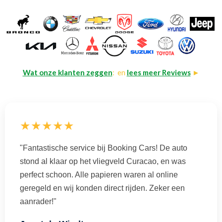
Wat onze klanten zeggen
: en
lees meer Reviews
►
★★★★★
"Fantastische service bij Booking Cars! De auto
stond al klaar op het vliegveld Curacao, en was
perfect schoon. Alle papieren waren al online
geregeld en wij konden direct rijden. Zeker een
aanrader!"