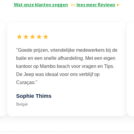
Wat onze klanten zeggen
: en
lees meer Reviews
►
★★★★★
"Goede prijzen, vriendelijke medewerkers bij de
balie en een snelle afhandeling. Met een eigen
kantoor op Mambo beach voor vragen en Tips.
De Jeep was ideaal voor ons verblijf op
Curaçao."
Sophie Thims
België