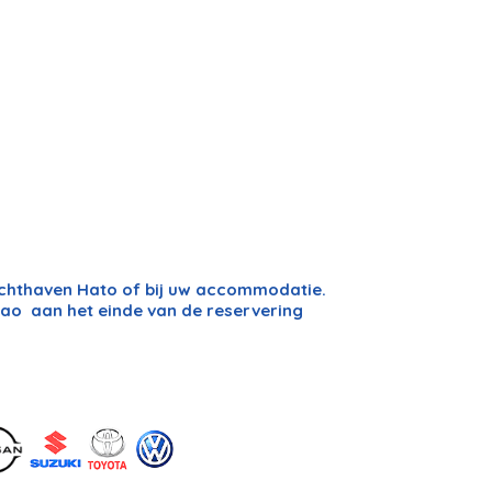
uchthaven Hato of bij uw accommodatie.
ao aan het einde van de reservering