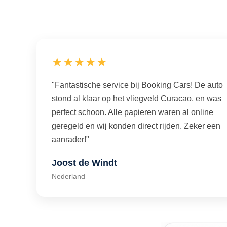
★★★★★
"Fantastische service bij Booking Cars! De auto
stond al klaar op het vliegveld Curacao, en was
perfect schoon. Alle papieren waren al online
geregeld en wij konden direct rijden. Zeker een
aanrader!"
Joost de Windt
Nederland