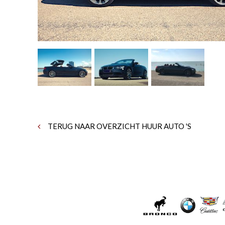
TERUG NAAR OVERZICHT HUUR AUTO 'S