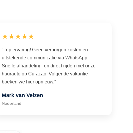
★★★★★
"Top ervaring! Geen verborgen kosten en
uitstekende communicatie via WhatsApp.
Snelle afhandeling en direct rijden met onze
huurauto op Curacao. Volgende vakantie
boeken we hier opnieuw."
Mark van Velzen
Nederland