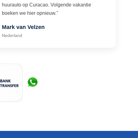
huurauto op Curacao. Volgende vakantie
boeken we hier opnieuw."
Mark van Velzen
Nederland