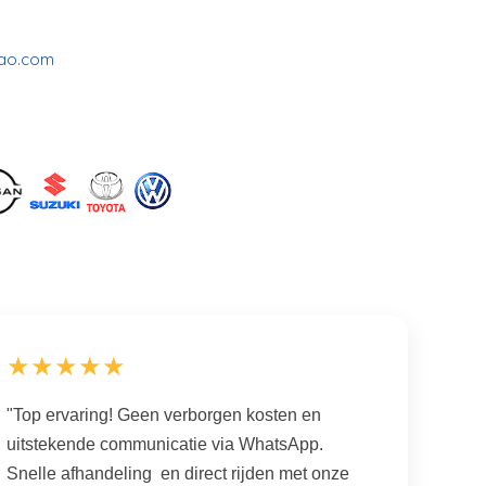
cao.com
★★★★★
"Top ervaring! Geen verborgen kosten en
uitstekende communicatie via WhatsApp.
Snelle afhandeling en direct rijden met onze