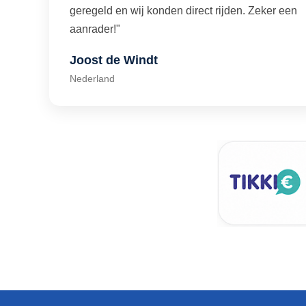
geregeld en wij konden direct rijden. Zeker een
aanrader!"
Joost de Windt
Nederland