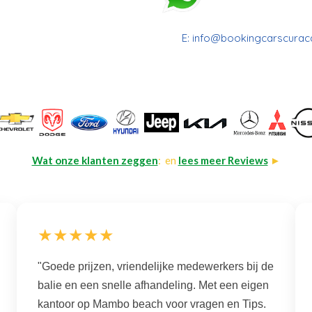
E:
info@bookingcarscura
Wat onze klanten zeggen
: en
lees meer Reviews
►
★★★★★
"Goede prijzen, vriendelijke medewerkers bij de
balie en een snelle afhandeling. Met een eigen
kantoor op Mambo beach voor vragen en Tips.