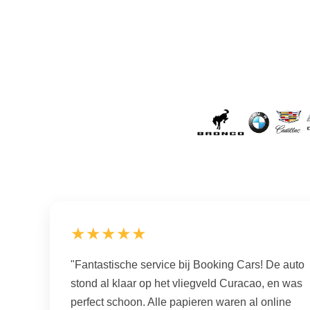
★★★★★
"Fantastische service bij Booking Cars! De auto
stond al klaar op het vliegveld Curacao, en was
perfect schoon. Alle papieren waren al online