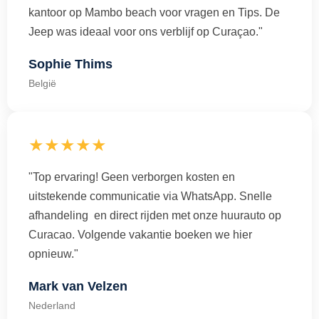
kantoor op Mambo beach voor vragen en Tips. De
Jeep was ideaal voor ons verblijf op Curaçao."
Sophie Thims
België
★★★★★
"Top ervaring! Geen verborgen kosten en
uitstekende communicatie via WhatsApp. Snelle
afhandeling en direct rijden met onze huurauto op
Curacao. Volgende vakantie boeken we hier
opnieuw."
Mark van Velzen
Nederland