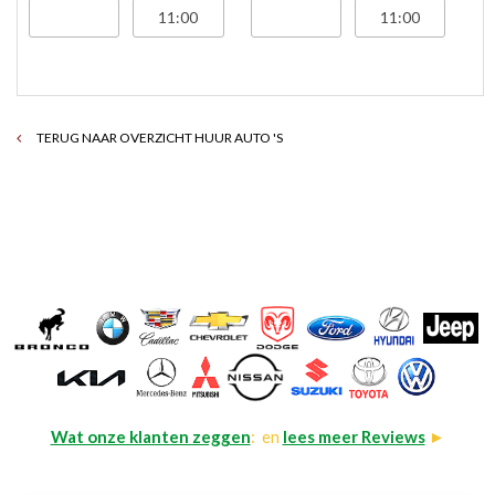
TERUG NAAR OVERZICHT HUUR AUTO 'S
Wat onze klanten zeggen
: en
lees meer Reviews
►