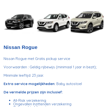
Nissan Rogue
Nissan Rogue met Gratis pickup service
Voorwaarden : Geldig rijbewijs (minimaal 1 jaar in bezit);
Minimale leeftijd: 23 jaar.
Extra service mogelijkheden:
Baby autostoel
De vermelde prijzen zijn inclusief:
All-Risk verzekering
Ongevallen Inzittenden verzekering