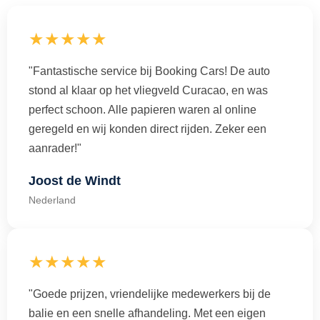
★★★★★
"Fantastische service bij Booking Cars! De auto
stond al klaar op het vliegveld Curacao, en was
perfect schoon. Alle papieren waren al online
geregeld en wij konden direct rijden. Zeker een
aanrader!"
Joost de Windt
Nederland
★★★★★
"Goede prijzen, vriendelijke medewerkers bij de
balie en een snelle afhandeling. Met een eigen