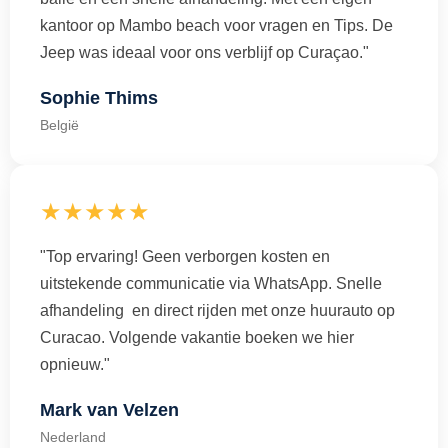
kantoor op Mambo beach voor vragen en Tips. De
Jeep was ideaal voor ons verblijf op Curaçao."
Sophie Thims
België
★★★★★
"Top ervaring! Geen verborgen kosten en
uitstekende communicatie via WhatsApp. Snelle
afhandeling en direct rijden met onze huurauto op
Curacao. Volgende vakantie boeken we hier
opnieuw."
Mark van Velzen
Nederland