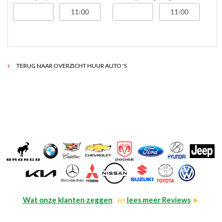
TERUG NAAR OVERZICHT HUUR AUTO 'S
Wat onze klanten zeggen
: en
lees meer Reviews
►