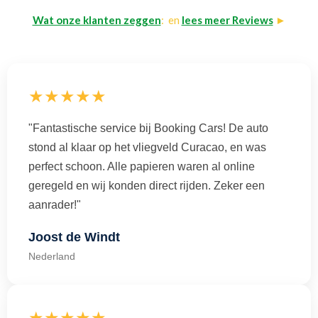
Wat onze klanten zeggen
: en
lees meer Reviews
►
★★★★★
"Fantastische service bij Booking Cars! De auto
stond al klaar op het vliegveld Curacao, en was
perfect schoon. Alle papieren waren al online
geregeld en wij konden direct rijden. Zeker een
aanrader!"
Joost de Windt
Nederland
★★★★★