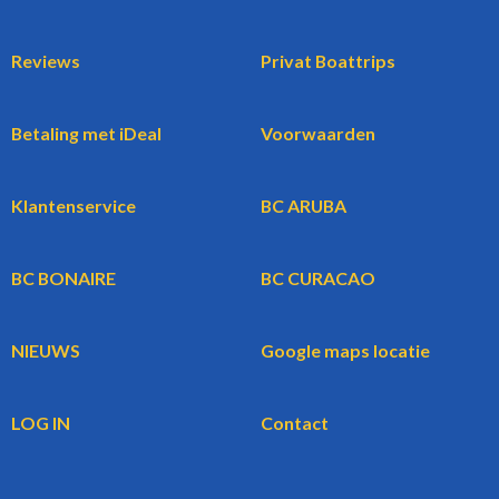
Reviews
Privat Boattrips
Betaling met iDeal
Voorwaarden
Klantenservice
BC ARUBA
BC BONAIRE
BC CURACAO
NIEUWS
Google maps locatie
LOG IN
Contact