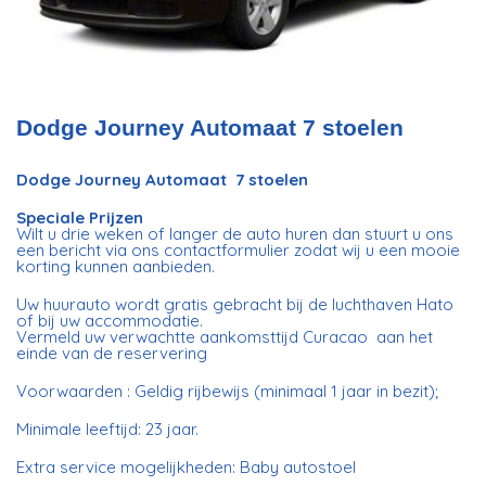
Dodge Journey Automaat 7 stoelen
Dodge Journey Automaat 7 stoelen
Speciale Prijzen
Wilt u drie weken of langer de auto huren dan stuurt u ons
een bericht via ons contactformulier zodat wij u een mooie
korting kunnen aanbieden.
Uw huurauto wordt gratis gebracht bij de luchthaven Hato
of bij uw accommodatie.
Vermeld uw verwachtte aankomsttijd Curacao aan het
einde van de reservering
Voorwaarden : Geldig rijbewijs (minimaal 1 jaar in bezit);
Minimale leeftijd: 23 jaar.
Extra service mogelijkheden: Baby autostoel