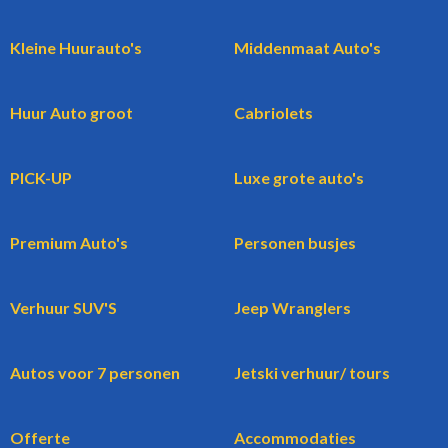
Kleine Huurauto's
Middenmaat Auto's
Huur Auto groot
Cabriolets
PICK-UP
Luxe grote auto's
Premium Auto's
Personen busjes
Verhuur SUV'S
Jeep Wranglers
Autos voor 7 personen
Jetski verhuur/ tours
Offerte
Accommodaties