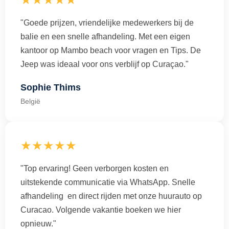
"Goede prijzen, vriendelijke medewerkers bij de
balie en een snelle afhandeling. Met een eigen
kantoor op Mambo beach voor vragen en Tips. De
Jeep was ideaal voor ons verblijf op Curaçao."
Sophie Thims
België
★★★★★
"Top ervaring! Geen verborgen kosten en
uitstekende communicatie via WhatsApp. Snelle
afhandeling en direct rijden met onze huurauto op
Curacao. Volgende vakantie boeken we hier
opnieuw."