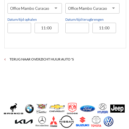
Office Mambo Curacao
Office Mambo Curacao
Datum/tijd ophalen
Datum/tijd terugbrengen
TERUG NAAR OVERZICHT HUUR AUTO 'S