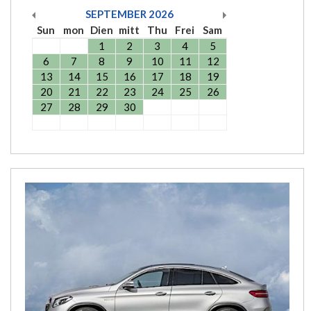
SEPTEMBER
2026
Sun
mon
Dien
mitt
Thu
Frei
Sam
1
2
3
4
5
6
7
8
9
10
11
12
13
14
15
16
17
18
19
20
21
22
23
24
25
26
27
28
29
30