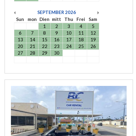
SEPTEMBER
2026
Sun
mon
Dien
mitt
Thu
Frei
Sam
1
2
3
4
5
6
7
8
9
10
11
12
13
14
15
16
17
18
19
20
21
22
23
24
25
26
27
28
29
30