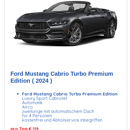
Ford Mustang Cabrio Turbo Premium
Edition ( 2024 )
Ford Mustang Cabrio Turbo Premium Edition
Luxury Sport Cabriolet
Automatik
Airco
zweitürige mit automatischem Dach
für 4 Personen
kostenfrei und Abholservice inbegriffen
pro Tag € 119