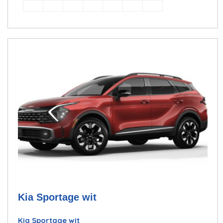
Kia Sportage wit
Kia Sportage wit