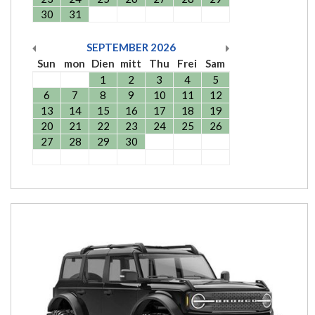
30
31
SEPTEMBER
2026
Sun
mon
Dien
mitt
Thu
Frei
Sam
1
2
3
4
5
6
7
8
9
10
11
12
13
14
15
16
17
18
19
20
21
22
23
24
25
26
27
28
29
30