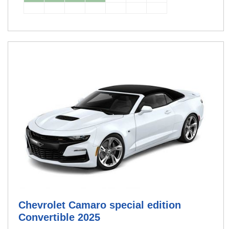
Chevrolet Camaro special edition
Convertible 2025