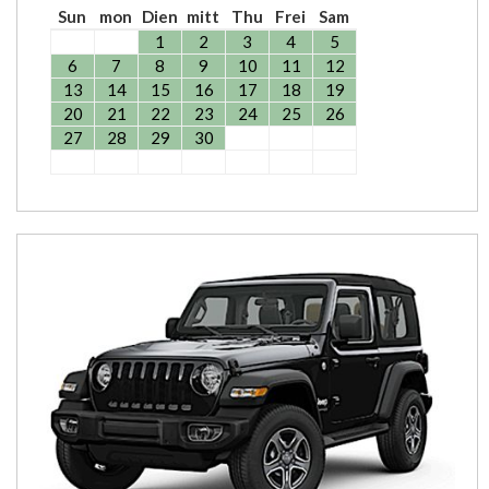
Sun
mon
Dien
mitt
Thu
Frei
Sam
1
2
3
4
5
6
7
8
9
10
11
12
13
14
15
16
17
18
19
20
21
22
23
24
25
26
27
28
29
30