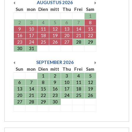
AUGUSTUS
2026
Sun
mon
Dien
mitt
Thu
Frei
Sam
1
2
3
4
5
6
7
8
9
10
11
12
13
14
15
16
17
18
19
20
21
22
23
24
25
26
27
28
29
30
31
SEPTEMBER
2026
Sun
mon
Dien
mitt
Thu
Frei
Sam
1
2
3
4
5
6
7
8
9
10
11
12
13
14
15
16
17
18
19
20
21
22
23
24
25
26
27
28
29
30