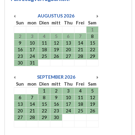
AUGUSTUS
2026
Sun
mon
Dien
mitt
Thu
Frei
Sam
1
2
3
4
5
6
7
8
9
10
11
12
13
14
15
16
17
18
19
20
21
22
23
24
25
26
27
28
29
30
31
SEPTEMBER
2026
Sun
mon
Dien
mitt
Thu
Frei
Sam
1
2
3
4
5
6
7
8
9
10
11
12
13
14
15
16
17
18
19
20
21
22
23
24
25
26
27
28
29
30