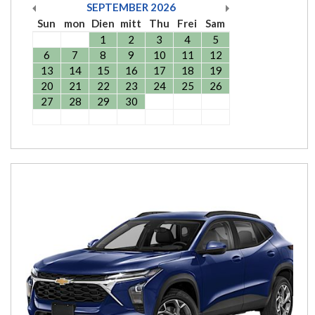
SEPTEMBER
2026
Sun
mon
Dien
mitt
Thu
Frei
Sam
1
2
3
4
5
6
7
8
9
10
11
12
13
14
15
16
17
18
19
20
21
22
23
24
25
26
27
28
29
30