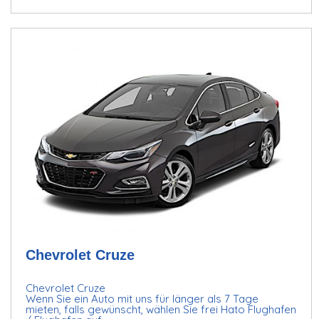
Chevrolet Cruze
Chevrolet Cruze
Wenn Sie ein Auto mit uns für länger als 7 Tage
mieten, falls gewünscht, wählen Sie frei Hato Flughafen