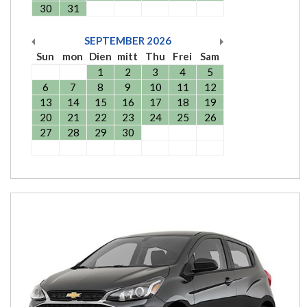
30
31
SEPTEMBER
2026
Sun
mon
Dien
mitt
Thu
Frei
Sam
1
2
3
4
5
6
7
8
9
10
11
12
13
14
15
16
17
18
19
20
21
22
23
24
25
26
27
28
29
30