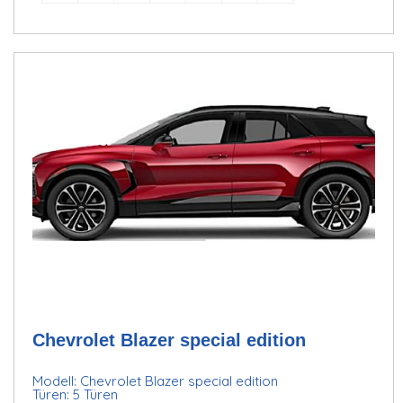
Chevrolet Blazer special edition
Modell: Chevrolet Blazer special edition
Türen: 5 Türen