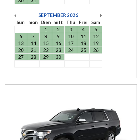
30
31
SEPTEMBER
2026
Sun
mon
Dien
mitt
Thu
Frei
Sam
1
2
3
4
5
6
7
8
9
10
11
12
13
14
15
16
17
18
19
20
21
22
23
24
25
26
27
28
29
30