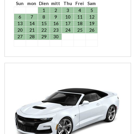
Sun
mon
Dien
mitt
Thu
Frei
Sam
1
2
3
4
5
6
7
8
9
10
11
12
13
14
15
16
17
18
19
20
21
22
23
24
25
26
27
28
29
30