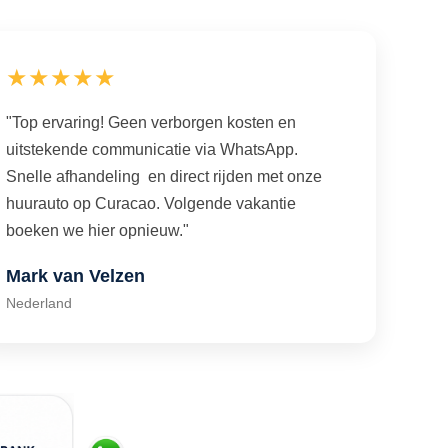
★★★★★
"Top ervaring! Geen verborgen kosten en
uitstekende communicatie via WhatsApp.
Snelle afhandeling en direct rijden met onze
huurauto op Curacao. Volgende vakantie
boeken we hier opnieuw."
Mark van Velzen
Nederland