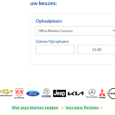
uw keuzes:
Ophaalplaats
Office Mambo Curacao
Datum/tijd ophalen
Wat onze klanten zeggen
: en
lees meer Reviews
►