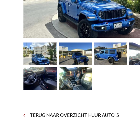
TERUG NAAR OVERZICHT HUUR AUTO 'S