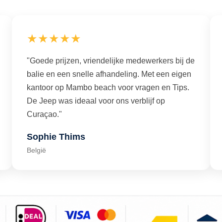
★★★★★
"Goede prijzen, vriendelijke medewerkers bij de
balie en een snelle afhandeling. Met een eigen
kantoor op Mambo beach voor vragen en Tips.
De Jeep was ideaal voor ons verblijf op
Curaçao."
Sophie Thims
België