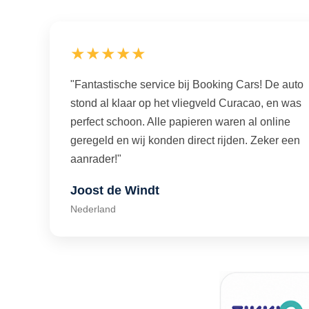
★★★★★
"Fantastische service bij Booking Cars! De auto
stond al klaar op het vliegveld Curacao, en was
perfect schoon. Alle papieren waren al online
geregeld en wij konden direct rijden. Zeker een
aanrader!"
Joost de Windt
Nederland