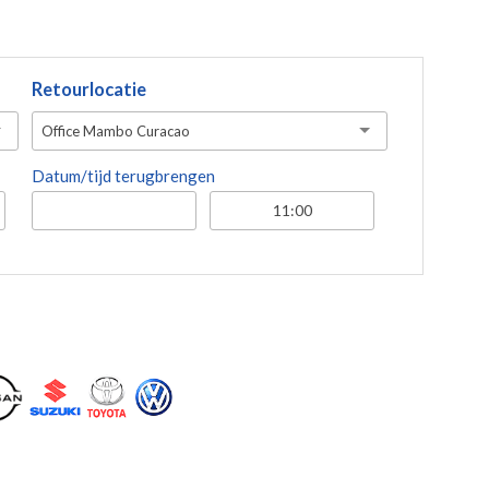
Retourlocatie
Office Mambo Curacao
Datum/tijd terugbrengen