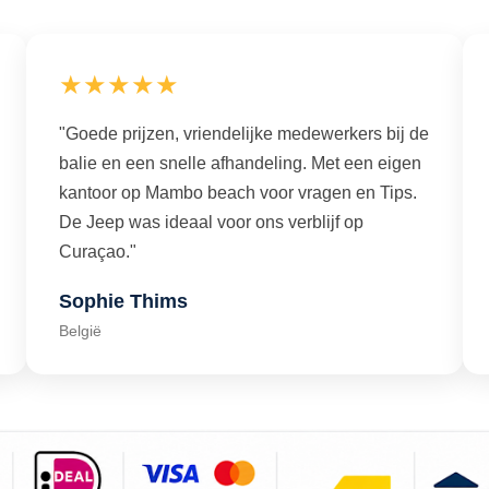
★★★★★
"Goede prijzen, vriendelijke medewerkers bij de
balie en een snelle afhandeling. Met een eigen
kantoor op Mambo beach voor vragen en Tips.
De Jeep was ideaal voor ons verblijf op
Curaçao."
Sophie Thims
België