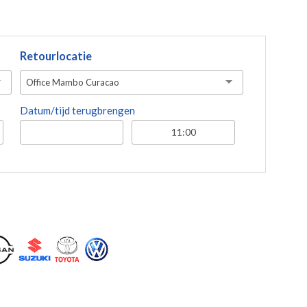
Retourlocatie
Office Mambo Curacao
Datum/tijd terugbrengen