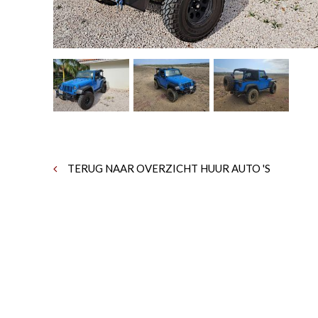
TERUG NAAR OVERZICHT HUUR AUTO 'S