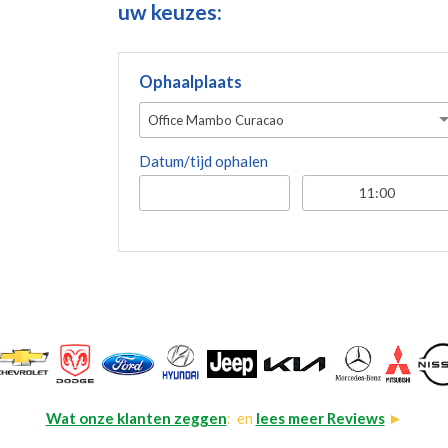
uw keuzes:
Ophaalplaats
Office Mambo Curacao
Datum/tijd ophalen
Wat onze klanten zeggen
: en
lees meer Reviews
►