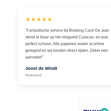
★★★★★
"Fantastische service bij Booking Cars! De auto
stond al klaar op het vliegveld Curacao, en was
perfect schoon. Alle papieren waren al online
geregeld en wij konden direct rijden. Zeker een
aanrader!"
Joost de Windt
Nederland