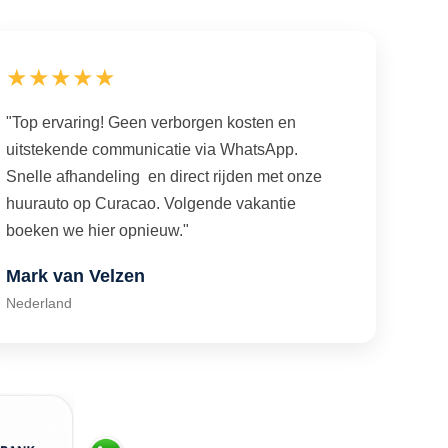
★★★★★
"Top ervaring! Geen verborgen kosten en
uitstekende communicatie via WhatsApp.
Snelle afhandeling en direct rijden met onze
huurauto op Curacao. Volgende vakantie
boeken we hier opnieuw."
Mark van Velzen
Nederland