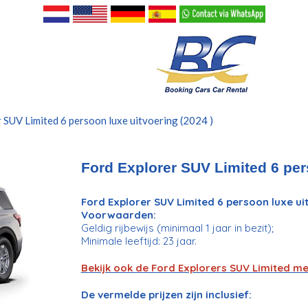
 SUV Limited 6 persoon luxe uitvoering (2024 )
Ford Explorer SUV Limited 6 per
Ford Explorer SUV Limited 6 persoon luxe ui
Voorwaarden:
Geldig rijbewijs (minimaal 1 jaar in bezit);
Minimale leeftijd: 23 jaar.
Bekijk ook de Ford Explorers SUV Limited me
De vermelde prijzen zijn inclusief: