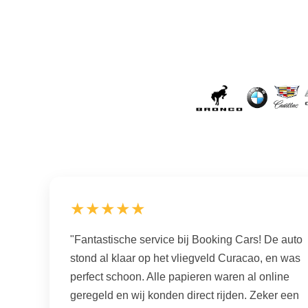
★★★★★
"Fantastische service bij Booking Cars! De auto
stond al klaar op het vliegveld Curacao, en was
perfect schoon. Alle papieren waren al online
geregeld en wij konden direct rijden. Zeker een