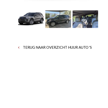
TERUG NAAR OVERZICHT HUUR AUTO 'S