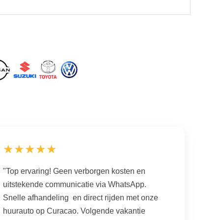
★★★★★
"Top ervaring! Geen verborgen kosten en
uitstekende communicatie via WhatsApp.
Snelle afhandeling en direct rijden met onze
huurauto op Curacao. Volgende vakantie