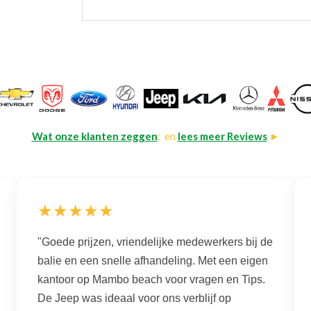
Wat onze klanten zeggen
: en
lees meer Reviews
►
★★★★★
"Goede prijzen, vriendelijke medewerkers bij de
balie en een snelle afhandeling. Met een eigen
kantoor op Mambo beach voor vragen en Tips.
De Jeep was ideaal voor ons verblijf op